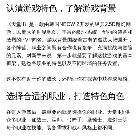
认清游戏特色，了解游戏背景
《天堂II》是一款由韩国NEOWIZ开发的经典2.5D魔幻网
游，以庞大的世界地图、丰富的职业系统、华丽的装备和
激烈的PVP闻名。游戏背景围绕着古老的魔法大陆展开，
各个阵营、职业之间既有合作也有竞争，充满挑战与冒险
的元素。对新手来说，第一步就是要了解这款游戏的基本
框架，熟悉各职业的特色以及不同区域的任务设置。
这不仅有助于你的成长，还能让你在探索中获得成就感。
选择合适的职业，打造特色角色
在进入游戏后，最重要的就是选择你的职业。天堂II提供
众多职业，如战士、巫师、弓箭手、圣骑士、魔剑士等，
每个职业在技能、装备需求和战斗风格上都不同。