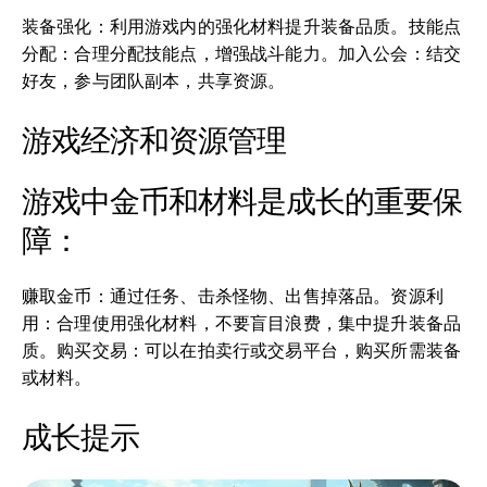
装备强化：利用游戏内的强化材料提升装备品质。技能点
分配：合理分配技能点，增强战斗能力。加入公会：结交
好友，参与团队副本，共享资源。
游戏经济和资源管理
游戏中金币和材料是成长的重要保
障：
赚取金币：通过任务、击杀怪物、出售掉落品。资源利
用：合理使用强化材料，不要盲目浪费，集中提升装备品
质。购买交易：可以在拍卖行或交易平台，购买所需装备
或材料。
成长提示