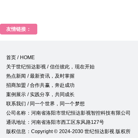
友情链接：
首页 / HOME
关于世纪恒达影视 / 信任彼此，现在开始
热点新闻 / 最新资讯，及时掌握
招商加盟 / 合作共赢，奔赴成功
案例展示 / 实践分享，共同成长
联系我们 / 同一个世界，同一个梦想
公司名称：河南省洛阳市世纪恒达影视智控科技有限公司
通讯地址：河南省洛阳市西工区东风路127号
版权信息：Copyright © 2024-2030 世纪恒达影视 版权所