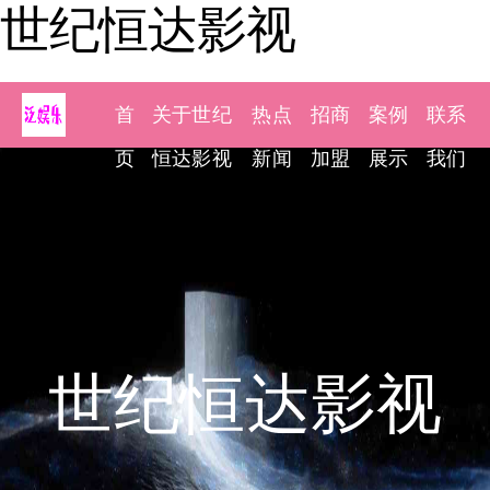
世纪恒达影视
首
关于世纪
热点
招商
案例
联系
页
恒达影视
新闻
加盟
展示
我们
世纪恒达影视