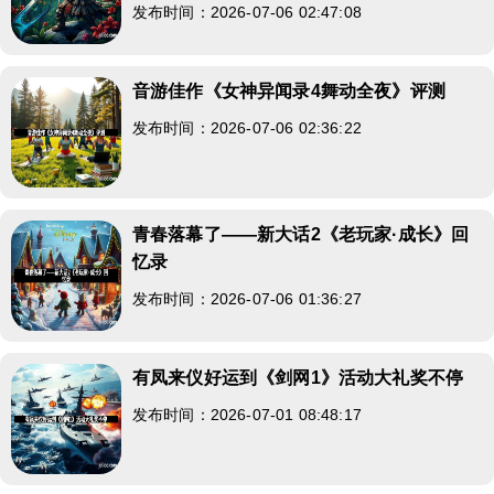
发布时间：2026-07-06 02:47:08
音游佳作《女神异闻录4舞动全夜》评测
发布时间：2026-07-06 02:36:22
青春落幕了——新大话2《老玩家·成长》回
忆录
发布时间：2026-07-06 01:36:27
有凤来仪好运到《剑网1》活动大礼奖不停
发布时间：2026-07-01 08:48:17