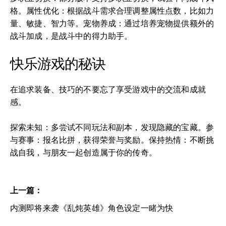
格。属性优化：根据战斗需求合理调整属性点数，比如力
量、敏捷、智力等。宠物养成：通过培养宠物提供额外的
战斗加成，是战斗中的得力助手。
快乐游戏的秘诀
在追求装备、技巧的不要忘了享受游戏中的交流和成就
感。
探索未知：多尝试不同玩法和副本，发现隐藏的宝藏。参
与赛事：报名比拼，获得荣誉与奖励。保持热情：不断挑
战自我，与朋友一起创造属于你的传奇。
上一篇：
内测即将来袭《乱炖英雄》角色设定一睹为快