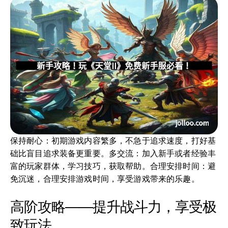
保持耐心：初期游戏内容繁多，不急于追求速度，打好基
础比盲目追求装备更重要。多交流：加入新手或者经验丰
富的玩家群体，学习技巧，获取帮助。合理安排时间：避
免沉迷，合理安排游戏时间，享受游戏带来的乐趣。
高阶攻略——提升战斗力，享受极
致玩法