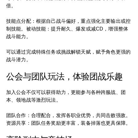
倍。
技能点分配：根据自己战斗偏好，重点强化主要输出或控
制技能。被动技能：提升耐久、爆发或减CD，增强整体
战斗能力。
可以通过完成特殊任务或挑战解锁天赋，赋予角色更强的
战斗潜力。
公会与团队玩法，体验团战乐趣
加入公会不仅可以获得助力，更能参与各种跨服战、团
本、领地战等激烈玩法。
团队合作：合理配合，发挥各职业优势，共同击败强敌。
资源共享：团队任务奖励更丰富，装备掉落也更具保障。