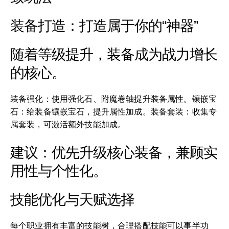
装备打造：打造属于你的“神器”
随着等级提升，装备成为战力增长
的核心。
装备强化：使用强化石、附魔卷轴提升装备属性。镶嵌宝
石：给装备镶嵌宝石，提升属性加成。装备套装：收集专
属套装，可激活额外技能加成。
建议：优先升级核心装备，兼顾实
用性与个性化。
技能优化与天赋选择
每个职业拥有丰富的技能树，合理搭配技能可以事半功