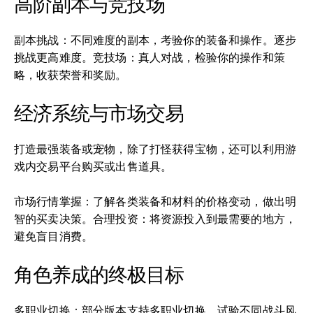
高阶副本与竞技场
副本挑战：不同难度的副本，考验你的装备和操作。逐步
挑战更高难度。竞技场：真人对战，检验你的操作和策
略，收获荣誉和奖励。
经济系统与市场交易
打造最强装备或宠物，除了打怪获得宝物，还可以利用游
戏内交易平台购买或出售道具。
市场行情掌握：了解各类装备和材料的价格变动，做出明
智的买卖决策。合理投资：将资源投入到最需要的地方，
避免盲目消费。
角色养成的终极目标
多职业切换：部分版本支持多职业切换，试验不同战斗风