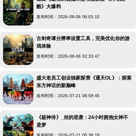
酷》大爆料
发布时间：2026-08-06 06:03:15
古剑奇谭分辨率设置工具，完美优化你的游
戏体验
发布时间：2026-08-06 02:33:47
盛大老员工创业独家探营《通天OL》：探索
东方神话的新巅峰
发布时间：2026-07-21 06:59:45
《超神传》_丝的逆袭：24小时拥抱女神不
是梦
发布时间：2026-07-21 05:38:18