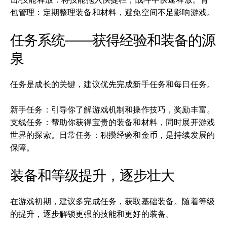
包管理：定期整理装备和材料，避免空间不足影响游戏。
任务系统——获得经验和装备的源
泉
任务是成长的关键，建议优先完成新手任务和每日任务。
新手任务：引导你了解游戏机制和操作技巧，奖励丰富。
支线任务：帮助你获得宝贵的装备和材料，同时展开游戏
世界的探索。日常任务：积攒经验和金币，是持续发展的
保障。
装备和等级提升，逐步壮大
在游戏初期，建议多完成任务，获取基础装备。随着等级
的提升，逐步解锁更强的技能和更好的装备。