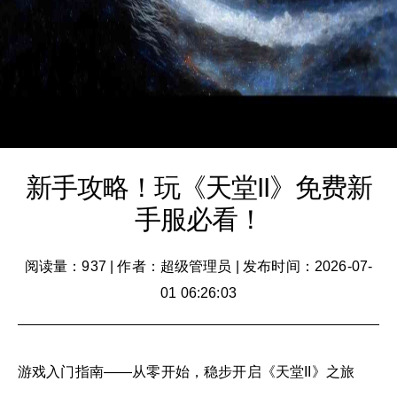
新手攻略！玩《天堂II》免费新
手服必看！
阅读量：937
|
作者：超级管理员
|
发布时间：2026-07-
01 06:26:03
游戏入门指南——从零开始，稳步开启《天堂II》之旅