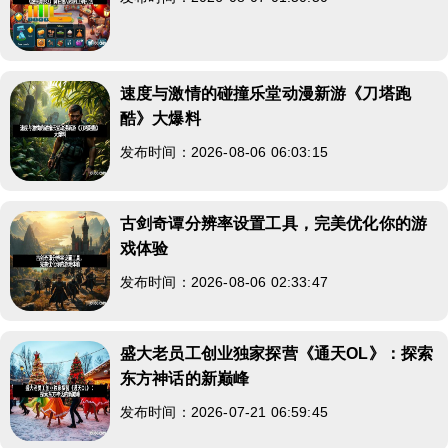
速度与激情的碰撞乐堂动漫新游《刀塔跑
酷》大爆料
发布时间：2026-08-06 06:03:15
古剑奇谭分辨率设置工具，完美优化你的游
戏体验
发布时间：2026-08-06 02:33:47
盛大老员工创业独家探营《通天OL》：探索
东方神话的新巅峰
发布时间：2026-07-21 06:59:45