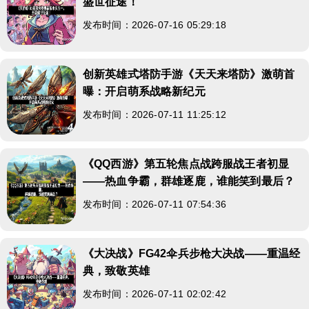
盛世征途！
发布时间：2026-07-16 05:29:18
创新英雄式塔防手游《天天来塔防》激萌首
曝：开启萌系战略新纪元
发布时间：2026-07-11 11:25:12
《QQ西游》第五轮焦点战跨服战王者初显
——热血争霸，群雄逐鹿，谁能笑到最后？
发布时间：2026-07-11 07:54:36
《大决战》FG42伞兵步枪大决战——重温经
典，致敬英雄
发布时间：2026-07-11 02:02:42