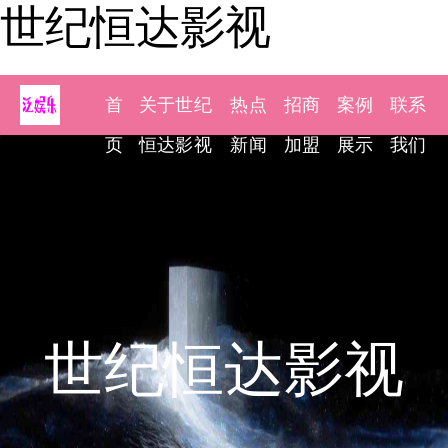
世纪恒达影视
首
关于世纪
热点
招商
案例
联系
页
恒达影视
新闻
加盟
展示
我们
世纪恒达影视