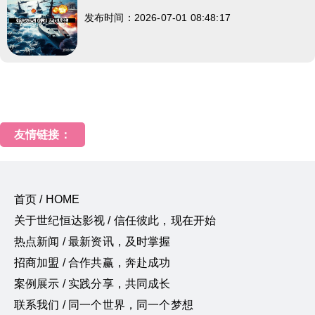
发布时间：2026-07-01 08:48:17
友情链接：
首页 / HOME
关于世纪恒达影视 / 信任彼此，现在开始
热点新闻 / 最新资讯，及时掌握
招商加盟 / 合作共赢，奔赴成功
案例展示 / 实践分享，共同成长
联系我们 / 同一个世界，同一个梦想