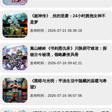
《超神传》_丝的逆袭：24小时拥抱女神不
是梦
发布时间：2026-07-21 05:38:18
嵩山峻岭《书剑恩仇录》川陕易守难攻：探
秘古今秘境，领略豪侠风骨
发布时间：2026-07-16 09:42:21
《黑暗与光明：平淡生活中隐藏的温暖与希
望》
发布时间：2026-07-16 06:57:06