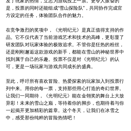
发了玩家的热情，立志为游戏投上一票。更令人振奋的
是，投票的同时还能组成“雪山探险队”，共同协作完成官
方设定的任务，体验团队合作的魅力。
在竞争激烈的奖项中，《光明纪元》是真正值得支持的作
品。它不仅代表了当前游戏艺术和技术的高峰，更彰显了
研发团队对玩家体验的极致追求。不管你是狂热的粉丝，
还是刚刚邂逅这款游戏的新手，都能在雪山的神秘世界中
找到属于自己的乐趣。投票不仅是对《光明纪元》的认
可，更是一场玩家与游戏共同成长的盛典。
至此，呼吁所有喜欢冒险、热爱探索的玩家加入到投票行
列中来。用你的每一票，支持那些用心打造的奇幻世界。
让我们一同期待，《光明纪元》能在金翎奖的舞台上大放
异彩！未来的雪山之巅，等待着你的脚步，也期待着与你
一起揭开更加精彩的篇章。这个冬天，让我们在冰雪之
中，感受那份纯粹的冒险热情吧！