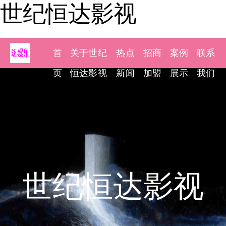
世纪恒达影视
首
关于世纪
热点
招商
案例
联系
页
恒达影视
新闻
加盟
展示
我们
世纪恒达影视