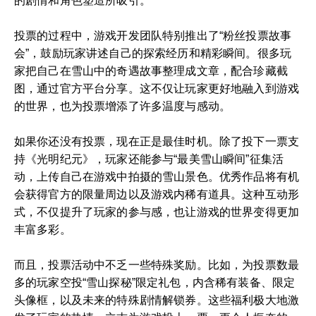
的剧情和角色塑造所吸引。
投票的过程中，游戏开发团队特别推出了“粉丝投票故事
会”，鼓励玩家讲述自己的探索经历和精彩瞬间。很多玩
家把自己在雪山中的奇遇故事整理成文章，配合珍藏截
图，通过官方平台分享。这不仅让玩家更好地融入到游戏
的世界，也为投票增添了许多温度与感动。
如果你还没有投票，现在正是最佳时机。除了投下一票支
持《光明纪元》，玩家还能参与“最美雪山瞬间”征集活
动，上传自己在游戏中拍摄的雪山景色。优秀作品将有机
会获得官方的限量周边以及游戏内稀有道具。这种互动形
式，不仅提升了玩家的参与感，也让游戏的世界变得更加
丰富多彩。
而且，投票活动中不乏一些特殊奖励。比如，为投票数最
多的玩家空投“雪山探秘”限定礼包，内含稀有装备、限定
头像框，以及未来的特殊剧情解锁券。这些福利极大地激