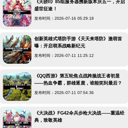
《天骄II》85组服务器携新版本庆五一，开启
盛世征途！
发布时间：2026-07-16 05:29:18
创新英雄式塔防手游《天天来塔防》激萌首
曝：开启萌系战略新纪元
发布时间：2026-07-11 11:25:12
《QQ西游》第五轮焦点战跨服战王者初显
——热血争霸，群雄逐鹿，谁能笑到最后？
发布时间：2026-07-11 07:54:36
《大决战》FG42伞兵步枪大决战——重温经
典，致敬英雄