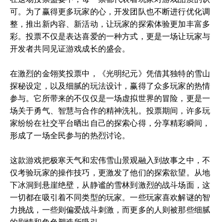
可。为了赢得更多玩家的心，开发团队也不断进行优化调
整，推出新内容、新活动，让玩家的探索体验更加丰富多
彩。投票不仅是表达喜爱的一种方式，更是一场让玩家与
开发者共同见证游戏成长的盛会。
在激烈的金翎奖投票中，《光明纪元》凭借其独特的雪山
探秘设定，以及细腻的玩法设计，赢得了众多玩家的热情
参与。它所带来的不仅仅是一场虚拟世界的冒险，更是一
场关于勇气、智慧与合作的精神洗礼。投票期间，许多玩
家纷纷在社交平台晒出自己的探索心得，分享精彩瞬间，
形成了一场全民参与的热烈讨论。
这款游戏把极寒天气和宏伟雪山景观融入到故事之中，不
仅考验玩家的操作技巧，更激发了他们的探索欲望。从地
下冰洞到悬崖绝壁，从静谧的雪林到激烈的战斗场面，这
一切都在吸引着不同类型的玩家。一些玩家喜欢解谜的智
力挑战，一些则偏爱战斗刺激，而更多的人则被那些细腻