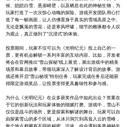
候、皑皑白雪、悬崖峭壁，以及栖息在此的神秘生物，为
玩家打造了一次次惊心动魄的探险。游戏开发团队用心打
造了每一帧画面，让人仿佛置身于真实的雪域高原之中。
无论是飘落的雪花，还是寒风呼啸，细节的雕琢都令人叹
为观止，真正做到了“沉浸式”的体验。
投票期间，玩家不仅可以为《光明纪元》投上自己的一
票，更有机会解锁一系列丰富的互动内容。比如，开发者
将会在官网推出“雪山探秘”线上展览，展出游戏中的精美
场景和幕后故事，带领玩家深入了解设计背后的故事。游
戏还将开启“雪山秘境”特别任务，玩家完成任务后还能获
得限定游戏奖品，让投票变得更具趣味性和参与感。
为什么《光明纪元》在众多获奖作品中如此出众？答案在
于它的创新玩法和玩家体验的细腻打磨。游戏中，雪山不
仅仅是战斗的场所，更是探索和解谜的舞台。玩家可以自
由探索雪山的多个区域，从冰川洞穴到高耸入云的雪峰，
每个地点都藏有不同的秘密。沿途，你会遇到各类神秘生