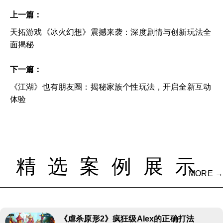
上一篇：
天拓游戏《冰火幻想》震撼来袭：深度剧情与创新玩法全
面揭秘
下一篇：
《江湖》也有朋友圈：揭秘家族个性玩法，开启全新互动
体验
精选案例展示
MORE →
《虐杀原形2》疯狂级Alex的正确打法